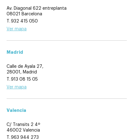
Av. Diagonal 622 entreplanta
08021 Barcelona
932 415 050
Ver mapa
Madrid
Calle de Ayala 27,
28001, Madrid
913 08 15 05
Ver mapa
Valencia
C/ Transits 2 4º
46002 Valencia
963 944 273