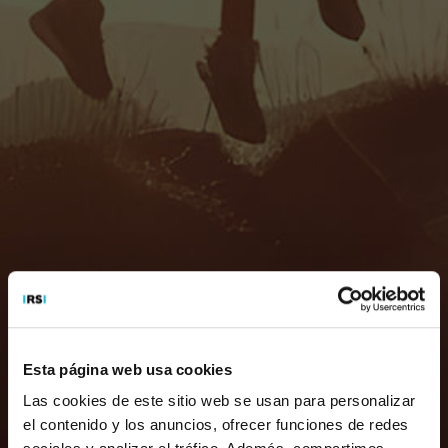
Esta página web usa cookies
Las cookies de este sitio web se usan para personalizar
el contenido y los anuncios, ofrecer funciones de redes