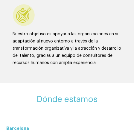
Nuestro objetivo es apoyar a las organizaciones en su
adaptación al nuevo entorno a través de la
transformación organizativa y la atracción y desarrollo
del talento, gracias a un equipo de consultores de
recursos humanos con amplia experiencia.
Dónde estamos
Barcelona