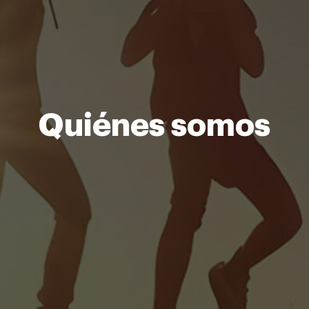
Quiénes somos